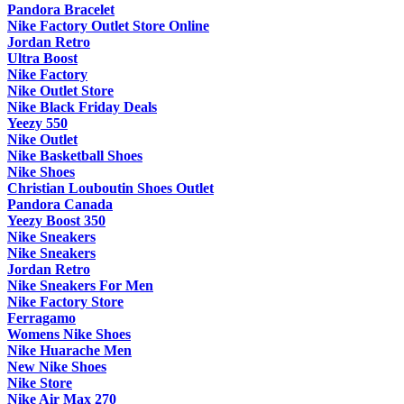
Pandora Bracelet
Nike Factory Outlet Store Online
Jordan Retro
Ultra Boost
Nike Factory
Nike Outlet Store
Nike Black Friday Deals
Yeezy 550
Nike Outlet
Nike Basketball Shoes
Nike Shoes
Christian Louboutin Shoes Outlet
Pandora Canada
Yeezy Boost 350
Nike Sneakers
Nike Sneakers
Jordan Retro
Nike Sneakers For Men
Nike Factory Store
Ferragamo
Womens Nike Shoes
Nike Huarache Men
New Nike Shoes
Nike Store
Nike Air Max 270