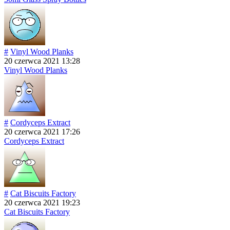
#
Vinyl Wood Planks
20 czerwca 2021 13:28
Vinyl Wood Planks
#
Cordyceps Extract
20 czerwca 2021 17:26
Cordyceps Extract
#
Cat Biscuits Factory
20 czerwca 2021 19:23
Cat Biscuits Factory