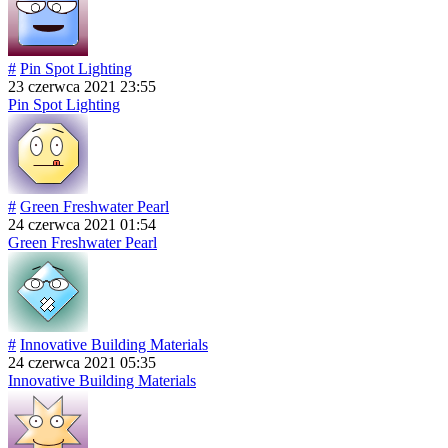
#
Pin Spot Lighting
23 czerwca 2021 23:55
Pin Spot Lighting
#
Green Freshwater Pearl
24 czerwca 2021 01:54
Green Freshwater Pearl
#
Innovative Building Materials
24 czerwca 2021 05:35
Innovative Building Materials