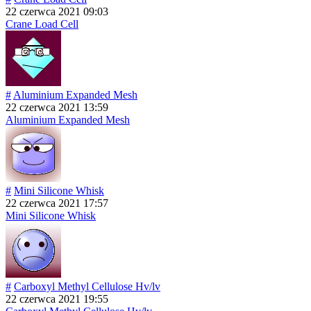
22 czerwca 2021 09:03
Crane Load Cell
#
Aluminium Expanded Mesh
22 czerwca 2021 13:59
Aluminium Expanded Mesh
#
Mini Silicone Whisk
22 czerwca 2021 17:57
Mini Silicone Whisk
#
Carboxyl Methyl Cellulose Hv/lv
22 czerwca 2021 19:55