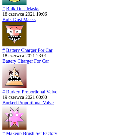
#
Bulk Dust Masks
18 czerwca 2021 19:06
Bulk Dust Masks
#
Battery Charger For Car
18 czerwca 2021 23:01
Battery Charger For Car
#
Burkert Proportional Valve
19 czerwca 2021 00:00
Burkert Proportional Valve
#
Makeup Brush Set Factory