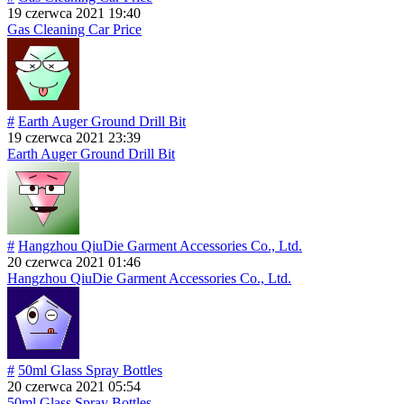
19 czerwca 2021 19:40
Gas Cleaning Car Price
#
Earth Auger Ground Drill Bit
19 czerwca 2021 23:39
Earth Auger Ground Drill Bit
#
Hangzhou QiuDie Garment Accessories Co., Ltd.
20 czerwca 2021 01:46
Hangzhou QiuDie Garment Accessories Co., Ltd.
#
50ml Glass Spray Bottles
20 czerwca 2021 05:54
50ml Glass Spray Bottles