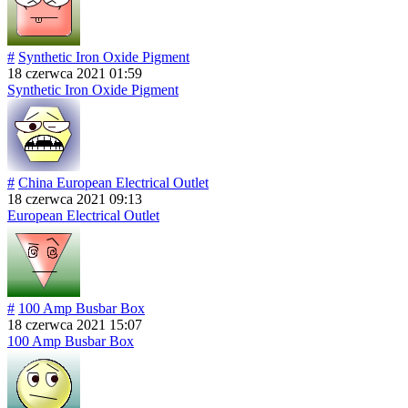
#
Synthetic Iron Oxide Pigment
18 czerwca 2021 01:59
Synthetic Iron Oxide Pigment
#
China European Electrical Outlet
18 czerwca 2021 09:13
European Electrical Outlet
#
100 Amp Busbar Box
18 czerwca 2021 15:07
100 Amp Busbar Box