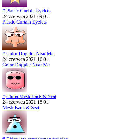
#
Plastic Curtain Eyelets
24 czerwca 2021 09:01
Plastic Curtain Eyelets
#
Color Doppler Near Me
24 czerwca 2021 16:01
Color Doppler Near Me
#
China Mesh Back & Seat
24 czerwca 2021 18:01
Mesh Back & Seat