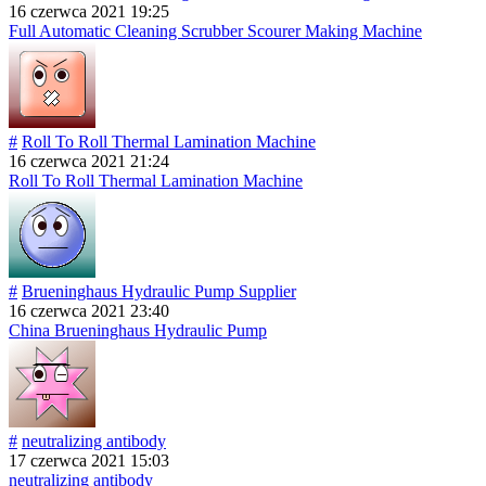
16 czerwca 2021 19:25
Full Automatic Cleaning Scrubber Scourer Making Machine
#
Roll To Roll Thermal Lamination Machine
16 czerwca 2021 21:24
Roll To Roll Thermal Lamination Machine
#
Brueninghaus Hydraulic Pump Supplier
16 czerwca 2021 23:40
China Brueninghaus Hydraulic Pump
#
neutralizing antibody
17 czerwca 2021 15:03
neutralizing antibody