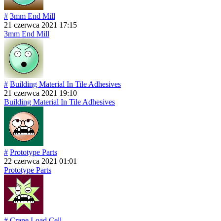
#
3mm End Mill
21 czerwca 2021 17:15
3mm End Mill
#
Building Material In Tile Adhesives
21 czerwca 2021 19:10
Building Material In Tile Adhesives
#
Prototype Parts
22 czerwca 2021 01:01
Prototype Parts
#
Crane Load Cell