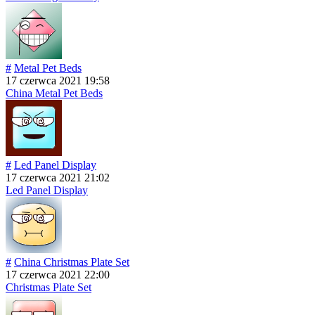
#
Metal Pet Beds
17 czerwca 2021 19:58
China Metal Pet Beds
#
Led Panel Display
17 czerwca 2021 21:02
Led Panel Display
#
China Christmas Plate Set
17 czerwca 2021 22:00
Christmas Plate Set