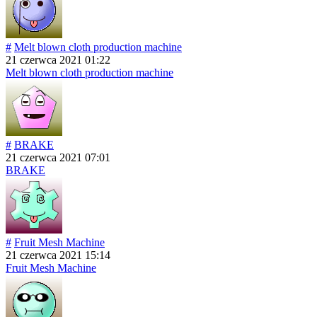
#
Melt blown cloth production machine
21 czerwca 2021 01:22
Melt blown cloth production machine
#
BRAKE
21 czerwca 2021 07:01
BRAKE
#
Fruit Mesh Machine
21 czerwca 2021 15:14
Fruit Mesh Machine