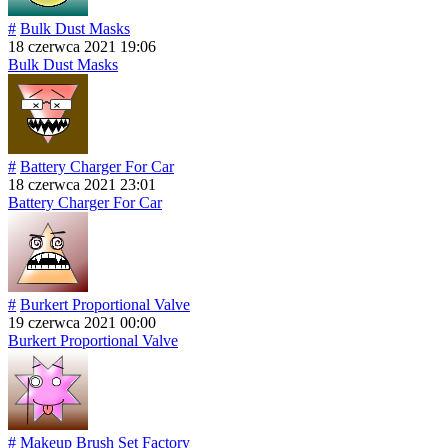
#
Bulk Dust Masks
18 czerwca 2021 19:06
Bulk Dust Masks
#
Battery Charger For Car
18 czerwca 2021 23:01
Battery Charger For Car
#
Burkert Proportional Valve
19 czerwca 2021 00:00
Burkert Proportional Valve
#
Makeup Brush Set Factory