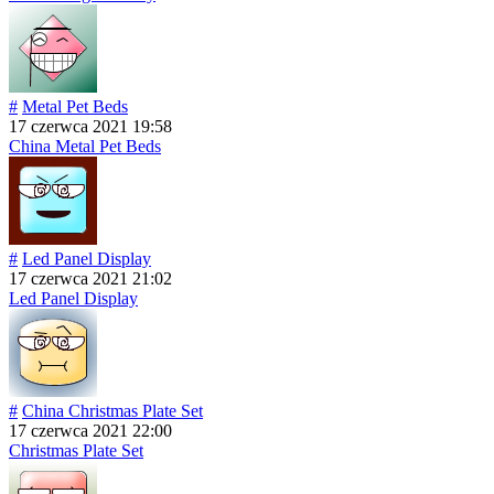
#
Metal Pet Beds
17 czerwca 2021 19:58
China Metal Pet Beds
#
Led Panel Display
17 czerwca 2021 21:02
Led Panel Display
#
China Christmas Plate Set
17 czerwca 2021 22:00
Christmas Plate Set