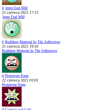
#
3mm End Mill
21 czerwca 2021 17:15
3mm End Mill
#
Building Material In Tile Adhesives
21 czerwca 2021 19:10
Building Material In Tile Adhesives
#
Prototype Parts
22 czerwca 2021 01:01
Prototype Parts
#
Crane Load Cell