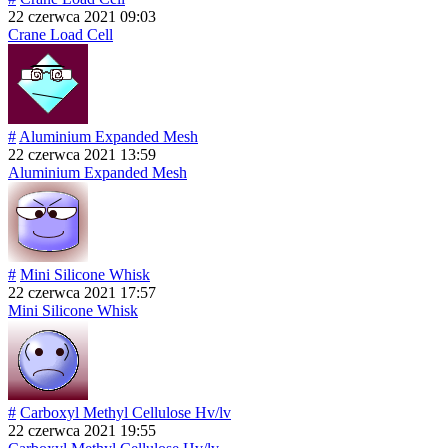
22 czerwca 2021 09:03
Crane Load Cell
#
Aluminium Expanded Mesh
22 czerwca 2021 13:59
Aluminium Expanded Mesh
#
Mini Silicone Whisk
22 czerwca 2021 17:57
Mini Silicone Whisk
#
Carboxyl Methyl Cellulose Hv/lv
22 czerwca 2021 19:55