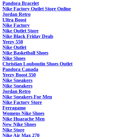
Pandora Bracelet
Nike Factory Outlet Store Online
Jordan Retro
Ultra Boost
Nike Factory
Nike Outlet Store
Nike Black Friday Deals
Yeezy 550
Nike Outlet
Nike Basketball Shoes
Nike Shoes
Christian Louboutin Shoes Outlet
Pandora Canada
Yeezy Boost 350
Nike Sneakers
Nike Sneakers
Jordan Retro
Nike Sneakers For Men
Nike Factory Store
Ferragamo
Womens Nike Shoes
Nike Huarache Men
New Nike Shoes
Nike Store
Nike Air Max 270