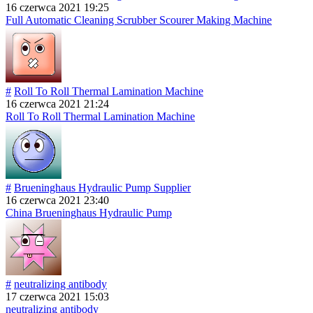
16 czerwca 2021 19:25
Full Automatic Cleaning Scrubber Scourer Making Machine
#
Roll To Roll Thermal Lamination Machine
16 czerwca 2021 21:24
Roll To Roll Thermal Lamination Machine
#
Brueninghaus Hydraulic Pump Supplier
16 czerwca 2021 23:40
China Brueninghaus Hydraulic Pump
#
neutralizing antibody
17 czerwca 2021 15:03
neutralizing antibody