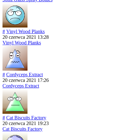
#
Vinyl Wood Planks
20 czerwca 2021 13:28
Vinyl Wood Planks
#
Cordyceps Extract
20 czerwca 2021 17:26
Cordyceps Extract
#
Cat Biscuits Factory
20 czerwca 2021 19:23
Cat Biscuits Factory