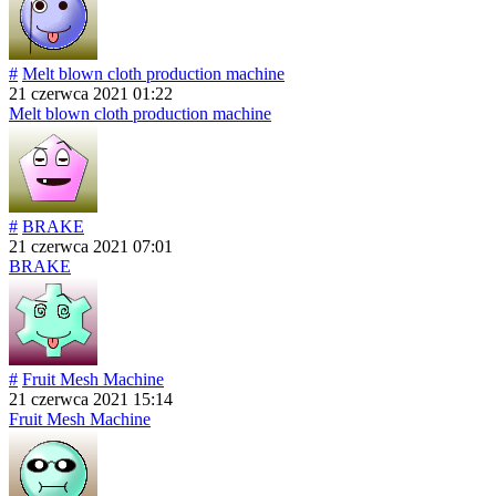
#
Melt blown cloth production machine
21 czerwca 2021 01:22
Melt blown cloth production machine
#
BRAKE
21 czerwca 2021 07:01
BRAKE
#
Fruit Mesh Machine
21 czerwca 2021 15:14
Fruit Mesh Machine