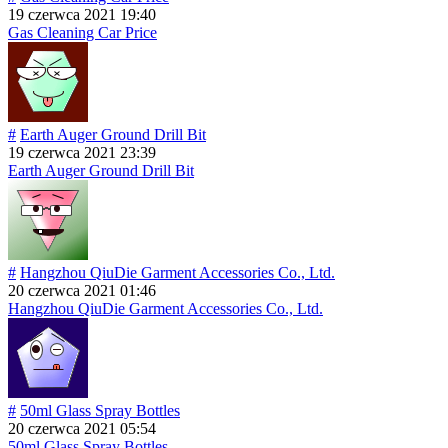
19 czerwca 2021 19:40
Gas Cleaning Car Price
#
Earth Auger Ground Drill Bit
19 czerwca 2021 23:39
Earth Auger Ground Drill Bit
#
Hangzhou QiuDie Garment Accessories Co., Ltd.
20 czerwca 2021 01:46
Hangzhou QiuDie Garment Accessories Co., Ltd.
#
50ml Glass Spray Bottles
20 czerwca 2021 05:54
50ml Glass Spray Bottles