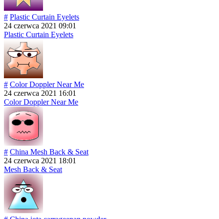
#
Plastic Curtain Eyelets
24 czerwca 2021 09:01
Plastic Curtain Eyelets
#
Color Doppler Near Me
24 czerwca 2021 16:01
Color Doppler Near Me
#
China Mesh Back & Seat
24 czerwca 2021 18:01
Mesh Back & Seat