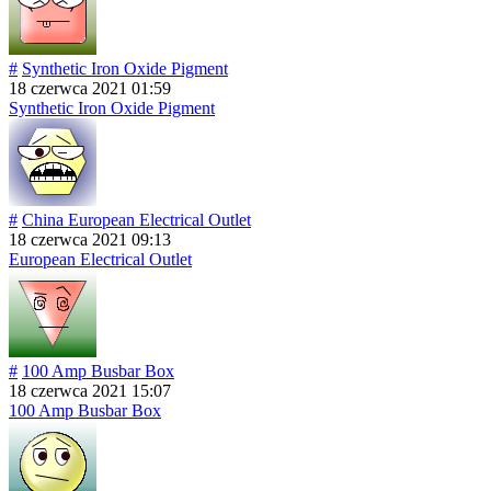
#
Synthetic Iron Oxide Pigment
18 czerwca 2021 01:59
Synthetic Iron Oxide Pigment
#
China European Electrical Outlet
18 czerwca 2021 09:13
European Electrical Outlet
#
100 Amp Busbar Box
18 czerwca 2021 15:07
100 Amp Busbar Box