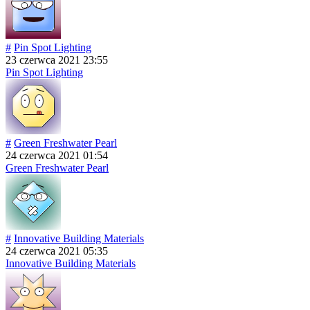
#
Pin Spot Lighting
23 czerwca 2021 23:55
Pin Spot Lighting
#
Green Freshwater Pearl
24 czerwca 2021 01:54
Green Freshwater Pearl
#
Innovative Building Materials
24 czerwca 2021 05:35
Innovative Building Materials