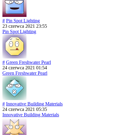
#
Pin Spot Lighting
23 czerwca 2021 23:55
Pin Spot Lighting
#
Green Freshwater Pearl
24 czerwca 2021 01:54
Green Freshwater Pearl
#
Innovative Building Materials
24 czerwca 2021 05:35
Innovative Building Materials