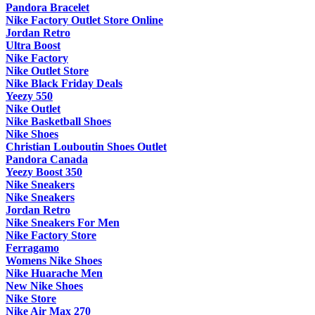
Pandora Bracelet
Nike Factory Outlet Store Online
Jordan Retro
Ultra Boost
Nike Factory
Nike Outlet Store
Nike Black Friday Deals
Yeezy 550
Nike Outlet
Nike Basketball Shoes
Nike Shoes
Christian Louboutin Shoes Outlet
Pandora Canada
Yeezy Boost 350
Nike Sneakers
Nike Sneakers
Jordan Retro
Nike Sneakers For Men
Nike Factory Store
Ferragamo
Womens Nike Shoes
Nike Huarache Men
New Nike Shoes
Nike Store
Nike Air Max 270