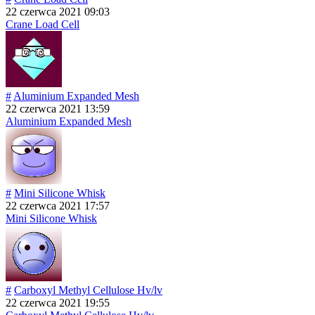
22 czerwca 2021 09:03
Crane Load Cell
#
Aluminium Expanded Mesh
22 czerwca 2021 13:59
Aluminium Expanded Mesh
#
Mini Silicone Whisk
22 czerwca 2021 17:57
Mini Silicone Whisk
#
Carboxyl Methyl Cellulose Hv/lv
22 czerwca 2021 19:55