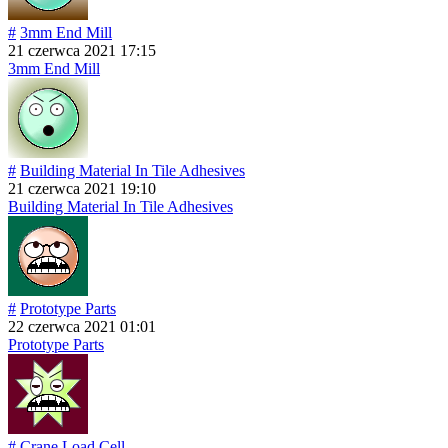
#
3mm End Mill
21 czerwca 2021 17:15
3mm End Mill
#
Building Material In Tile Adhesives
21 czerwca 2021 19:10
Building Material In Tile Adhesives
#
Prototype Parts
22 czerwca 2021 01:01
Prototype Parts
#
Crane Load Cell