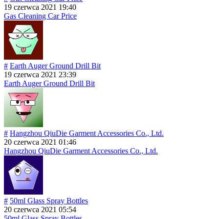
19 czerwca 2021 19:40
Gas Cleaning Car Price
#
Earth Auger Ground Drill Bit
19 czerwca 2021 23:39
Earth Auger Ground Drill Bit
#
Hangzhou QiuDie Garment Accessories Co., Ltd.
20 czerwca 2021 01:46
Hangzhou QiuDie Garment Accessories Co., Ltd.
#
50ml Glass Spray Bottles
20 czerwca 2021 05:54
50ml Glass Spray Bottles