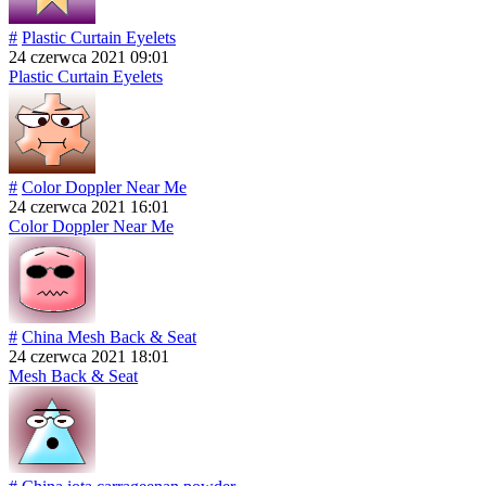
#
Plastic Curtain Eyelets
24 czerwca 2021 09:01
Plastic Curtain Eyelets
#
Color Doppler Near Me
24 czerwca 2021 16:01
Color Doppler Near Me
#
China Mesh Back & Seat
24 czerwca 2021 18:01
Mesh Back & Seat