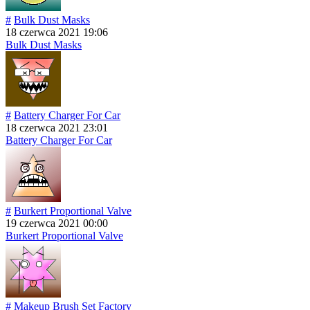
#
Bulk Dust Masks
18 czerwca 2021 19:06
Bulk Dust Masks
#
Battery Charger For Car
18 czerwca 2021 23:01
Battery Charger For Car
#
Burkert Proportional Valve
19 czerwca 2021 00:00
Burkert Proportional Valve
#
Makeup Brush Set Factory