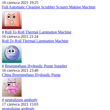
16 czerwca 2021 19:25
Full Automatic Cleaning Scrubber Scourer Making Machine
#
Roll To Roll Thermal Lamination Machine
16 czerwca 2021 21:24
Roll To Roll Thermal Lamination Machine
#
Brueninghaus Hydraulic Pump Supplier
16 czerwca 2021 23:40
China Brueninghaus Hydraulic Pump
#
neutralizing antibody
17 czerwca 2021 15:03
neutralizing antibody