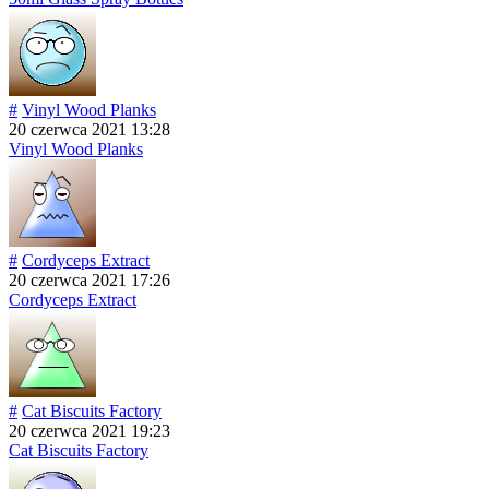
#
Vinyl Wood Planks
20 czerwca 2021 13:28
Vinyl Wood Planks
#
Cordyceps Extract
20 czerwca 2021 17:26
Cordyceps Extract
#
Cat Biscuits Factory
20 czerwca 2021 19:23
Cat Biscuits Factory