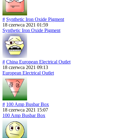
#
Synthetic Iron Oxide Pigment
18 czerwca 2021 01:59
Synthetic Iron Oxide Pigment
#
China European Electrical Outlet
18 czerwca 2021 09:13
European Electrical Outlet
#
100 Amp Busbar Box
18 czerwca 2021 15:07
100 Amp Busbar Box