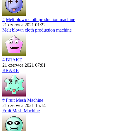
#
Melt blown cloth production machine
21 czerwca 2021 01:22
Melt blown cloth production machine
#
BRAKE
21 czerwca 2021 07:01
BRAKE
#
Fruit Mesh Machine
21 czerwca 2021 15:14
Fruit Mesh Machine