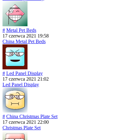
#
Metal Pet Beds
17 czerwca 2021 19:58
China Metal Pet Beds
#
Led Panel Display
17 czerwca 2021 21:02
Led Panel Display
#
China Christmas Plate Set
17 czerwca 2021 22:00
Christmas Plate Set