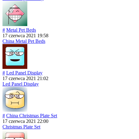
#
Metal Pet Beds
17 czerwca 2021 19:58
China Metal Pet Beds
#
Led Panel Display
17 czerwca 2021 21:02
Led Panel Display
#
China Christmas Plate Set
17 czerwca 2021 22:00
Christmas Plate Set