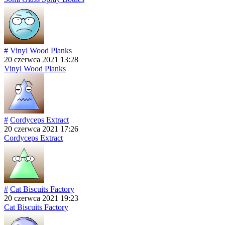
#
Vinyl Wood Planks
20 czerwca 2021 13:28
Vinyl Wood Planks
#
Cordyceps Extract
20 czerwca 2021 17:26
Cordyceps Extract
#
Cat Biscuits Factory
20 czerwca 2021 19:23
Cat Biscuits Factory