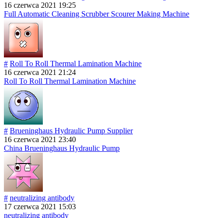
16 czerwca 2021 19:25
Full Automatic Cleaning Scrubber Scourer Making Machine
#
Roll To Roll Thermal Lamination Machine
16 czerwca 2021 21:24
Roll To Roll Thermal Lamination Machine
#
Brueninghaus Hydraulic Pump Supplier
16 czerwca 2021 23:40
China Brueninghaus Hydraulic Pump
#
neutralizing antibody
17 czerwca 2021 15:03
neutralizing antibody