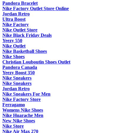
Pandora Bracelet
Nike Factory Outlet Store Online
Jordan Retro
Ultra Boost
Nike Factory
Nike Outlet Store
Nike Black Friday Deals
Yeezy 550
Nike Outlet
Nike Basketball Shoes
Nike Shoes
Christian Louboutin Shoes Outlet
Pandora Canada
Yeezy Boost 350
Nike Sneakers
Nike Sneakers
Jordan Retro
Nike Sneakers For Men
Nike Factory Store
Ferragamo
Womens Nike Shoes
Nike Huarache Men
New Nike Shoes
Nike Store
Nike Air Max 270