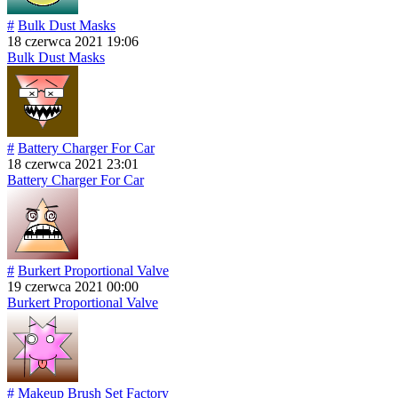
#
Bulk Dust Masks
18 czerwca 2021 19:06
Bulk Dust Masks
#
Battery Charger For Car
18 czerwca 2021 23:01
Battery Charger For Car
#
Burkert Proportional Valve
19 czerwca 2021 00:00
Burkert Proportional Valve
#
Makeup Brush Set Factory