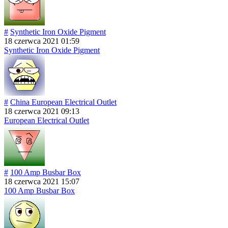
#
Synthetic Iron Oxide Pigment
18 czerwca 2021 01:59
Synthetic Iron Oxide Pigment
#
China European Electrical Outlet
18 czerwca 2021 09:13
European Electrical Outlet
#
100 Amp Busbar Box
18 czerwca 2021 15:07
100 Amp Busbar Box