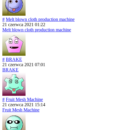
#
Melt blown cloth production machine
21 czerwca 2021 01:22
Melt blown cloth production machine
#
BRAKE
21 czerwca 2021 07:01
BRAKE
#
Fruit Mesh Machine
21 czerwca 2021 15:14
Fruit Mesh Machine