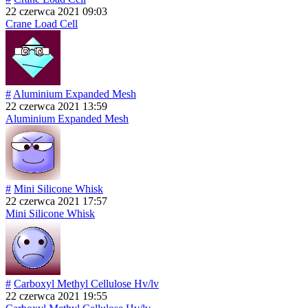
22 czerwca 2021 09:03
Crane Load Cell
#
Aluminium Expanded Mesh
22 czerwca 2021 13:59
Aluminium Expanded Mesh
#
Mini Silicone Whisk
22 czerwca 2021 17:57
Mini Silicone Whisk
#
Carboxyl Methyl Cellulose Hv/lv
22 czerwca 2021 19:55