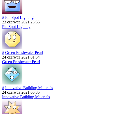
#
Pin Spot Lighting
23 czerwca 2021 23:55
Pin Spot Lighting
#
Green Freshwater Pearl
24 czerwca 2021 01:54
Green Freshwater Pearl
#
Innovative Building Materials
24 czerwca 2021 05:35
Innovative Building Materials