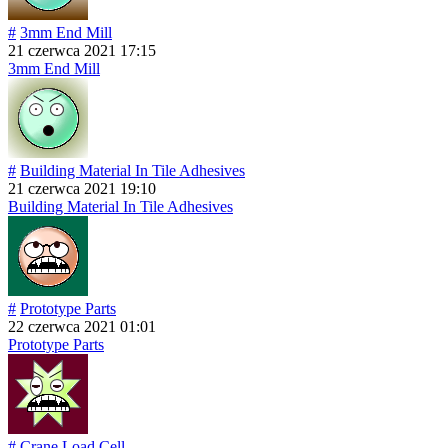
#
3mm End Mill
21 czerwca 2021 17:15
3mm End Mill
#
Building Material In Tile Adhesives
21 czerwca 2021 19:10
Building Material In Tile Adhesives
#
Prototype Parts
22 czerwca 2021 01:01
Prototype Parts
#
Crane Load Cell