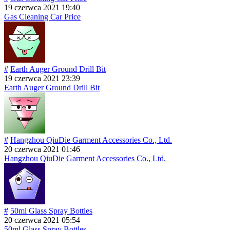
19 czerwca 2021 19:40
Gas Cleaning Car Price
#
Earth Auger Ground Drill Bit
19 czerwca 2021 23:39
Earth Auger Ground Drill Bit
#
Hangzhou QiuDie Garment Accessories Co., Ltd.
20 czerwca 2021 01:46
Hangzhou QiuDie Garment Accessories Co., Ltd.
#
50ml Glass Spray Bottles
20 czerwca 2021 05:54
50ml Glass Spray Bottles