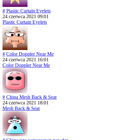
#
Plastic Curtain Eyelets
24 czerwca 2021 09:01
Plastic Curtain Eyelets
#
Color Doppler Near Me
24 czerwca 2021 16:01
Color Doppler Near Me
#
China Mesh Back & Seat
24 czerwca 2021 18:01
Mesh Back & Seat