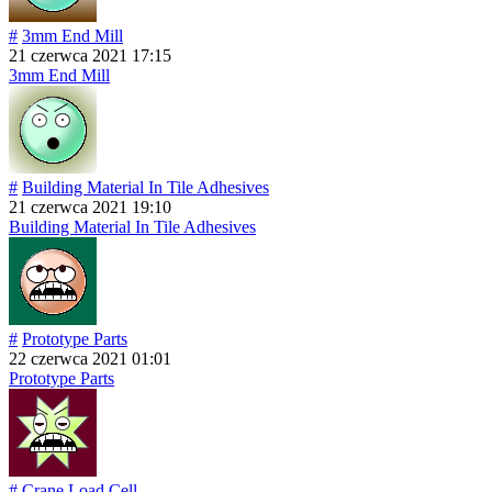
#
3mm End Mill
21 czerwca 2021 17:15
3mm End Mill
#
Building Material In Tile Adhesives
21 czerwca 2021 19:10
Building Material In Tile Adhesives
#
Prototype Parts
22 czerwca 2021 01:01
Prototype Parts
#
Crane Load Cell