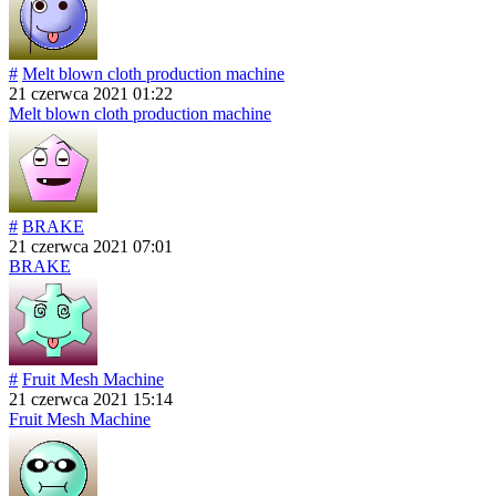
#
Melt blown cloth production machine
21 czerwca 2021 01:22
Melt blown cloth production machine
#
BRAKE
21 czerwca 2021 07:01
BRAKE
#
Fruit Mesh Machine
21 czerwca 2021 15:14
Fruit Mesh Machine