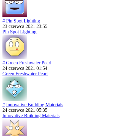
#
Pin Spot Lighting
23 czerwca 2021 23:55
Pin Spot Lighting
#
Green Freshwater Pearl
24 czerwca 2021 01:54
Green Freshwater Pearl
#
Innovative Building Materials
24 czerwca 2021 05:35
Innovative Building Materials