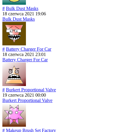
#
Bulk Dust Masks
18 czerwca 2021 19:06
Bulk Dust Masks
#
Battery Charger For Car
18 czerwca 2021 23:01
Battery Charger For Car
#
Burkert Proportional Valve
19 czerwca 2021 00:00
Burkert Proportional Valve
#
Makeup Brush Set Factory