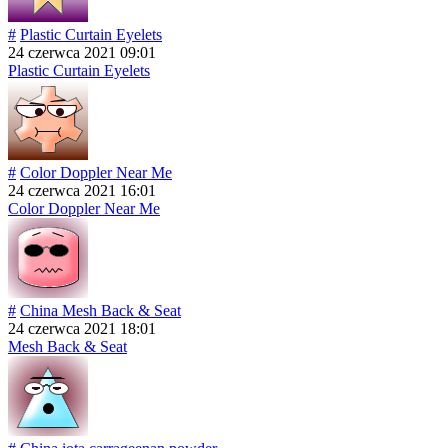
#
Plastic Curtain Eyelets
24 czerwca 2021 09:01
Plastic Curtain Eyelets
#
Color Doppler Near Me
24 czerwca 2021 16:01
Color Doppler Near Me
#
China Mesh Back & Seat
24 czerwca 2021 18:01
Mesh Back & Seat