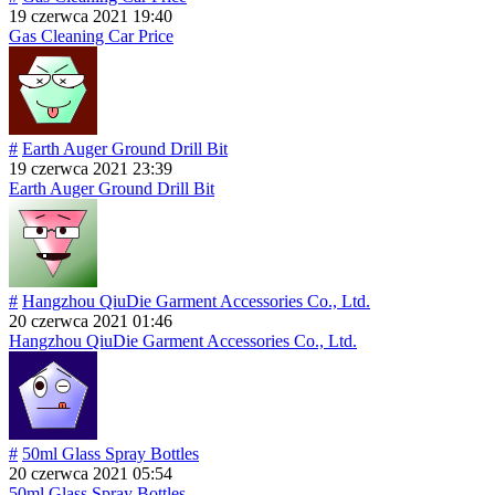
19 czerwca 2021 19:40
Gas Cleaning Car Price
#
Earth Auger Ground Drill Bit
19 czerwca 2021 23:39
Earth Auger Ground Drill Bit
#
Hangzhou QiuDie Garment Accessories Co., Ltd.
20 czerwca 2021 01:46
Hangzhou QiuDie Garment Accessories Co., Ltd.
#
50ml Glass Spray Bottles
20 czerwca 2021 05:54
50ml Glass Spray Bottles