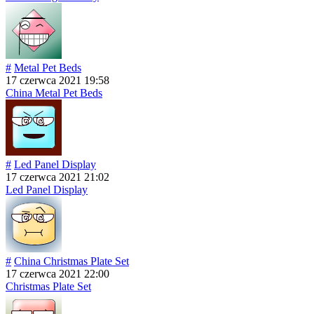
#
Metal Pet Beds
17 czerwca 2021 19:58
China Metal Pet Beds
#
Led Panel Display
17 czerwca 2021 21:02
Led Panel Display
#
China Christmas Plate Set
17 czerwca 2021 22:00
Christmas Plate Set