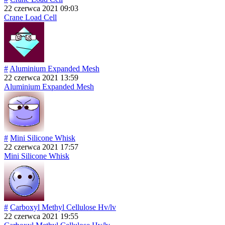
22 czerwca 2021 09:03
Crane Load Cell
#
Aluminium Expanded Mesh
22 czerwca 2021 13:59
Aluminium Expanded Mesh
#
Mini Silicone Whisk
22 czerwca 2021 17:57
Mini Silicone Whisk
#
Carboxyl Methyl Cellulose Hv/lv
22 czerwca 2021 19:55