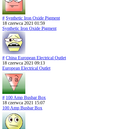
#
Synthetic Iron Oxide Pigment
18 czerwca 2021 01:59
Synthetic Iron Oxide Pigment
#
China European Electrical Outlet
18 czerwca 2021 09:13
European Electrical Outlet
#
100 Amp Busbar Box
18 czerwca 2021 15:07
100 Amp Busbar Box