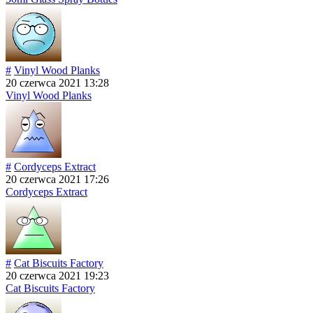
#
Vinyl Wood Planks
20 czerwca 2021 13:28
Vinyl Wood Planks
#
Cordyceps Extract
20 czerwca 2021 17:26
Cordyceps Extract
#
Cat Biscuits Factory
20 czerwca 2021 19:23
Cat Biscuits Factory