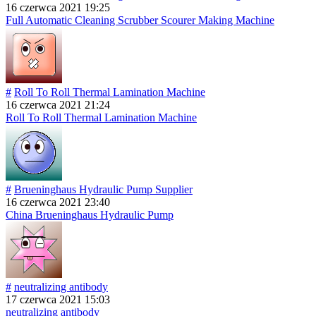
16 czerwca 2021 19:25
Full Automatic Cleaning Scrubber Scourer Making Machine
#
Roll To Roll Thermal Lamination Machine
16 czerwca 2021 21:24
Roll To Roll Thermal Lamination Machine
#
Brueninghaus Hydraulic Pump Supplier
16 czerwca 2021 23:40
China Brueninghaus Hydraulic Pump
#
neutralizing antibody
17 czerwca 2021 15:03
neutralizing antibody