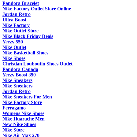
Pandora Bracelet
Nike Factory Outlet Store Online
Jordan Retro
Ultra Boost
Nike Factory
Nike Outlet Store
Nike Black Friday Deals
Yeezy 550
Nike Outlet
Nike Basketball Shoes
Nike Shoes
Christian Louboutin Shoes Outlet
Pandora Canada
Yeezy Boost 350
Nike Sneakers
Nike Sneakers
Jordan Retro
Nike Sneakers For Men
Nike Factory Store
Ferragamo
Womens Nike Shoes
Nike Huarache Men
New Nike Shoes
Nike Store
Nike Air Max 270