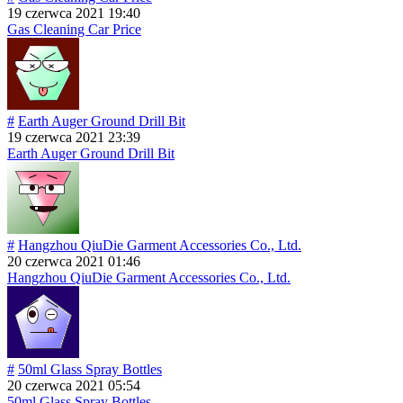
19 czerwca 2021 19:40
Gas Cleaning Car Price
#
Earth Auger Ground Drill Bit
19 czerwca 2021 23:39
Earth Auger Ground Drill Bit
#
Hangzhou QiuDie Garment Accessories Co., Ltd.
20 czerwca 2021 01:46
Hangzhou QiuDie Garment Accessories Co., Ltd.
#
50ml Glass Spray Bottles
20 czerwca 2021 05:54
50ml Glass Spray Bottles