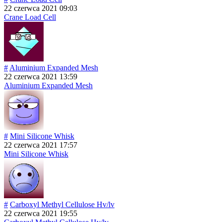
22 czerwca 2021 09:03
Crane Load Cell
#
Aluminium Expanded Mesh
22 czerwca 2021 13:59
Aluminium Expanded Mesh
#
Mini Silicone Whisk
22 czerwca 2021 17:57
Mini Silicone Whisk
#
Carboxyl Methyl Cellulose Hv/lv
22 czerwca 2021 19:55