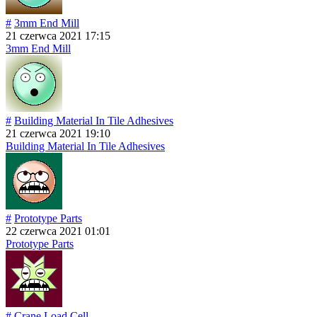
#
3mm End Mill
21 czerwca 2021 17:15
3mm End Mill
#
Building Material In Tile Adhesives
21 czerwca 2021 19:10
Building Material In Tile Adhesives
#
Prototype Parts
22 czerwca 2021 01:01
Prototype Parts
#
Crane Load Cell