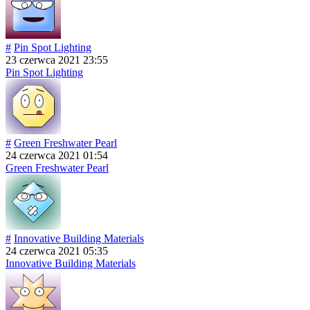
#
Pin Spot Lighting
23 czerwca 2021 23:55
Pin Spot Lighting
#
Green Freshwater Pearl
24 czerwca 2021 01:54
Green Freshwater Pearl
#
Innovative Building Materials
24 czerwca 2021 05:35
Innovative Building Materials