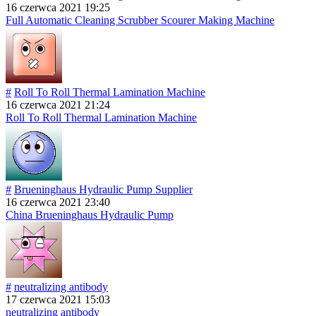
16 czerwca 2021 19:25
Full Automatic Cleaning Scrubber Scourer Making Machine
#
Roll To Roll Thermal Lamination Machine
16 czerwca 2021 21:24
Roll To Roll Thermal Lamination Machine
#
Brueninghaus Hydraulic Pump Supplier
16 czerwca 2021 23:40
China Brueninghaus Hydraulic Pump
#
neutralizing antibody
17 czerwca 2021 15:03
neutralizing antibody