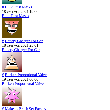
#
Bulk Dust Masks
18 czerwca 2021 19:06
Bulk Dust Masks
#
Battery Charger For Car
18 czerwca 2021 23:01
Battery Charger For Car
#
Burkert Proportional Valve
19 czerwca 2021 00:00
Burkert Proportional Valve
#
Makeup Brush Set Factory