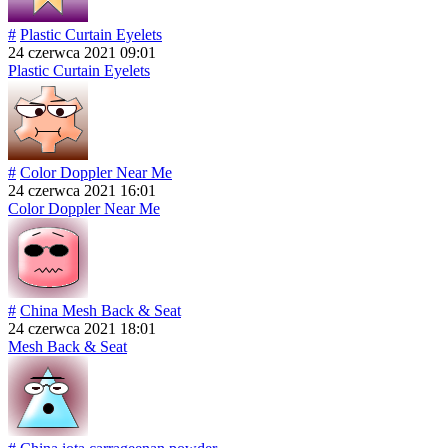
#
Plastic Curtain Eyelets
24 czerwca 2021 09:01
Plastic Curtain Eyelets
#
Color Doppler Near Me
24 czerwca 2021 16:01
Color Doppler Near Me
#
China Mesh Back & Seat
24 czerwca 2021 18:01
Mesh Back & Seat