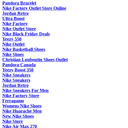
Pandora Bracelet
Nike Factory Outlet Store Online
Jordan Retro
Ultra Boost
Nike Factory
Nike Outlet Store
Nike Black Friday Deals
Yeezy 550
Nike Outlet
Nike Basketball Shoes
Nike Shoes
Christian Louboutin Shoes Outlet
Pandora Canada
Yeezy Boost 350
Nike Sneakers
Nike Sneakers
Jordan Retro
Nike Sneakers For Men
Nike Factory Store
Ferragamo
Womens Nike Shoes
Nike Huarache Men
New Nike Shoes
Nike Store
Nike Air Max 270