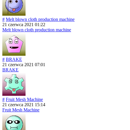
#
Melt blown cloth production machine
21 czerwca 2021 01:22
Melt blown cloth production machine
#
BRAKE
21 czerwca 2021 07:01
BRAKE
#
Fruit Mesh Machine
21 czerwca 2021 15:14
Fruit Mesh Machine