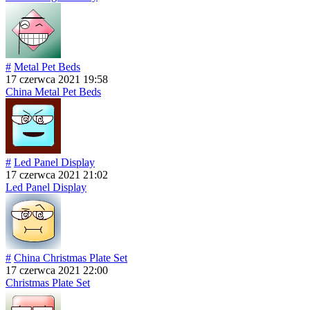
#
Metal Pet Beds
17 czerwca 2021 19:58
China Metal Pet Beds
#
Led Panel Display
17 czerwca 2021 21:02
Led Panel Display
#
China Christmas Plate Set
17 czerwca 2021 22:00
Christmas Plate Set