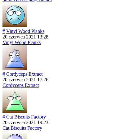
#
Vinyl Wood Planks
20 czerwca 2021 13:28
Vinyl Wood Planks
#
Cordyceps Extract
20 czerwca 2021 17:26
Cordyceps Extract
#
Cat Biscuits Factory
20 czerwca 2021 19:23
Cat Biscuits Factory