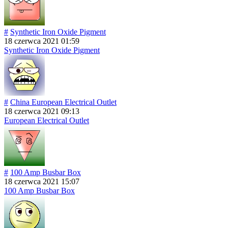
#
Synthetic Iron Oxide Pigment
18 czerwca 2021 01:59
Synthetic Iron Oxide Pigment
#
China European Electrical Outlet
18 czerwca 2021 09:13
European Electrical Outlet
#
100 Amp Busbar Box
18 czerwca 2021 15:07
100 Amp Busbar Box