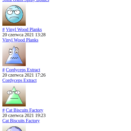
#
Vinyl Wood Planks
20 czerwca 2021 13:28
Vinyl Wood Planks
#
Cordyceps Extract
20 czerwca 2021 17:26
Cordyceps Extract
#
Cat Biscuits Factory
20 czerwca 2021 19:23
Cat Biscuits Factory