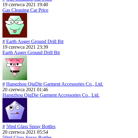
19 czerwca 2021 19:40
Gas Cleaning Car Price
#
Earth Auger Ground Drill Bit
19 czerwca 2021 23:39
Earth Auger Ground Drill Bit
#
Hangzhou QiuDie Garment Accessories Co., Ltd.
20 czerwca 2021 01:46
Hangzhou QiuDie Garment Accessories Co., Ltd.
#
50ml Glass Spray Bottles
20 czerwca 2021 05:54
50ml Glass Spray Bottles