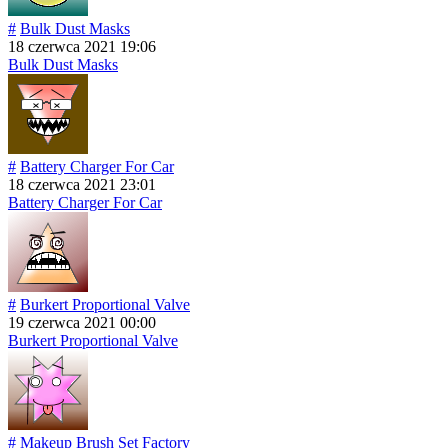
#
Bulk Dust Masks
18 czerwca 2021 19:06
Bulk Dust Masks
#
Battery Charger For Car
18 czerwca 2021 23:01
Battery Charger For Car
#
Burkert Proportional Valve
19 czerwca 2021 00:00
Burkert Proportional Valve
#
Makeup Brush Set Factory