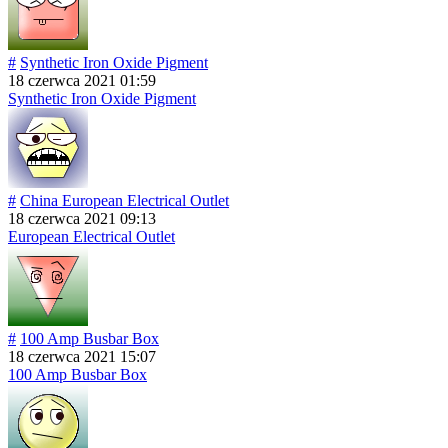
#
Synthetic Iron Oxide Pigment
18 czerwca 2021 01:59
Synthetic Iron Oxide Pigment
#
China European Electrical Outlet
18 czerwca 2021 09:13
European Electrical Outlet
#
100 Amp Busbar Box
18 czerwca 2021 15:07
100 Amp Busbar Box