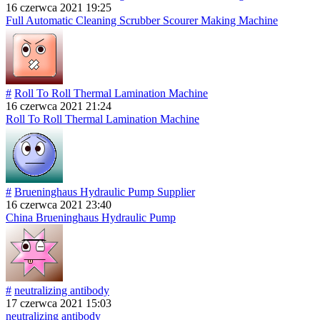
16 czerwca 2021 19:25
Full Automatic Cleaning Scrubber Scourer Making Machine
#
Roll To Roll Thermal Lamination Machine
16 czerwca 2021 21:24
Roll To Roll Thermal Lamination Machine
#
Brueninghaus Hydraulic Pump Supplier
16 czerwca 2021 23:40
China Brueninghaus Hydraulic Pump
#
neutralizing antibody
17 czerwca 2021 15:03
neutralizing antibody