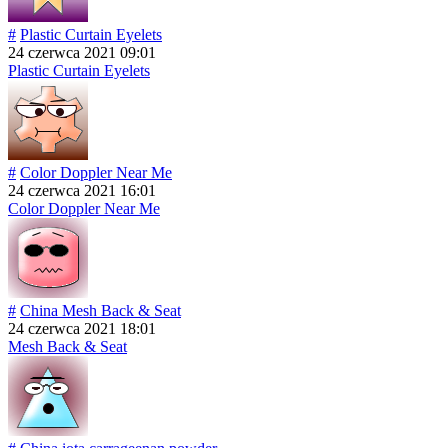
#
Plastic Curtain Eyelets
24 czerwca 2021 09:01
Plastic Curtain Eyelets
#
Color Doppler Near Me
24 czerwca 2021 16:01
Color Doppler Near Me
#
China Mesh Back & Seat
24 czerwca 2021 18:01
Mesh Back & Seat