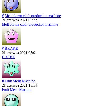
#
Melt blown cloth production machine
21 czerwca 2021 01:22
Melt blown cloth production machine
#
BRAKE
21 czerwca 2021 07:01
BRAKE
#
Fruit Mesh Machine
21 czerwca 2021 15:14
Fruit Mesh Machine