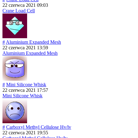
22 czerwca 2021 09:03
Crane Load Cell
#
Aluminium Expanded Mesh
22 czerwca 2021 13:59
Aluminium Expanded Mesh
#
Mini Silicone Whisk
22 czerwca 2021 17:57
Mini Silicone Whisk
#
Carboxyl Methyl Cellulose Hv/lv
22 czerwca 2021 19:55