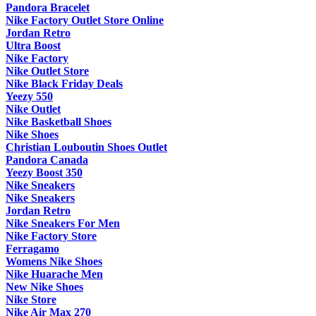
Pandora Bracelet
Nike Factory Outlet Store Online
Jordan Retro
Ultra Boost
Nike Factory
Nike Outlet Store
Nike Black Friday Deals
Yeezy 550
Nike Outlet
Nike Basketball Shoes
Nike Shoes
Christian Louboutin Shoes Outlet
Pandora Canada
Yeezy Boost 350
Nike Sneakers
Nike Sneakers
Jordan Retro
Nike Sneakers For Men
Nike Factory Store
Ferragamo
Womens Nike Shoes
Nike Huarache Men
New Nike Shoes
Nike Store
Nike Air Max 270