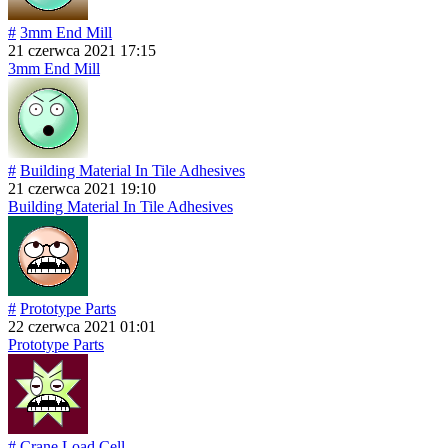
#
3mm End Mill
21 czerwca 2021 17:15
3mm End Mill
#
Building Material In Tile Adhesives
21 czerwca 2021 19:10
Building Material In Tile Adhesives
#
Prototype Parts
22 czerwca 2021 01:01
Prototype Parts
#
Crane Load Cell