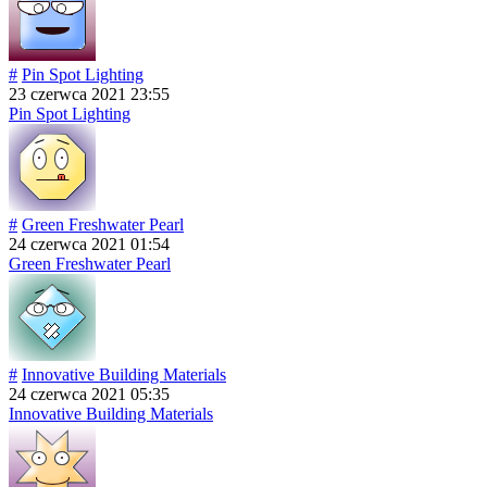
#
Pin Spot Lighting
23 czerwca 2021 23:55
Pin Spot Lighting
#
Green Freshwater Pearl
24 czerwca 2021 01:54
Green Freshwater Pearl
#
Innovative Building Materials
24 czerwca 2021 05:35
Innovative Building Materials