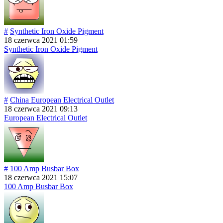
#
Synthetic Iron Oxide Pigment
18 czerwca 2021 01:59
Synthetic Iron Oxide Pigment
#
China European Electrical Outlet
18 czerwca 2021 09:13
European Electrical Outlet
#
100 Amp Busbar Box
18 czerwca 2021 15:07
100 Amp Busbar Box