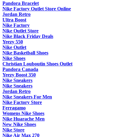
Pandora Bracelet
Nike Factory Outlet Store Online
Jordan Retro
Ultra Boost
Nike Factory
Nike Outlet Store
Nike Black Friday Deals
Yeezy 550
Nike Outlet
Nike Basketball Shoes
Nike Shoes
Christian Louboutin Shoes Outlet
Pandora Canada
Yeezy Boost 350
Nike Sneakers
Nike Sneakers
Jordan Retro
Nike Sneakers For Men
Nike Factory Store
Ferragamo
Womens Nike Shoes
Nike Huarache Men
New Nike Shoes
Nike Store
Nike Air Max 270