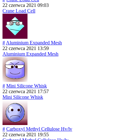
22 czerwca 2021 09:03
Crane Load Cell
#
Aluminium Expanded Mesh
22 czerwca 2021 13:59
Aluminium Expanded Mesh
#
Mini Silicone Whisk
22 czerwca 2021 17:57
Mini Silicone Whisk
#
Carboxyl Methyl Cellulose Hv/lv
22 czerwca 2021 19:55