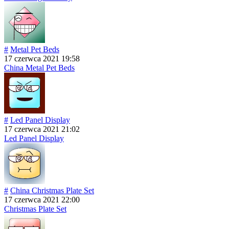
#
Metal Pet Beds
17 czerwca 2021 19:58
China Metal Pet Beds
#
Led Panel Display
17 czerwca 2021 21:02
Led Panel Display
#
China Christmas Plate Set
17 czerwca 2021 22:00
Christmas Plate Set