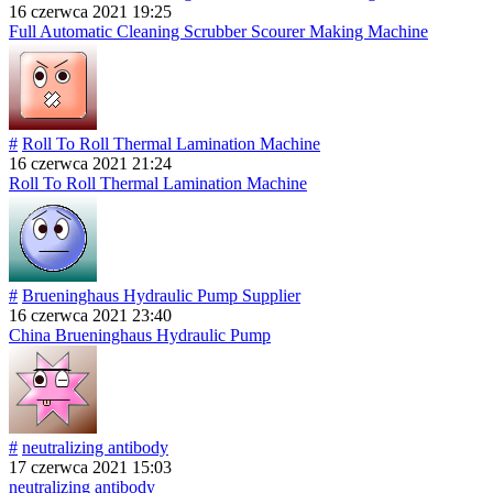
16 czerwca 2021 19:25
Full Automatic Cleaning Scrubber Scourer Making Machine
#
Roll To Roll Thermal Lamination Machine
16 czerwca 2021 21:24
Roll To Roll Thermal Lamination Machine
#
Brueninghaus Hydraulic Pump Supplier
16 czerwca 2021 23:40
China Brueninghaus Hydraulic Pump
#
neutralizing antibody
17 czerwca 2021 15:03
neutralizing antibody