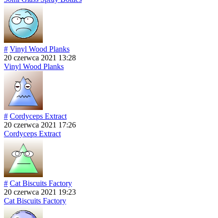
#
Vinyl Wood Planks
20 czerwca 2021 13:28
Vinyl Wood Planks
#
Cordyceps Extract
20 czerwca 2021 17:26
Cordyceps Extract
#
Cat Biscuits Factory
20 czerwca 2021 19:23
Cat Biscuits Factory