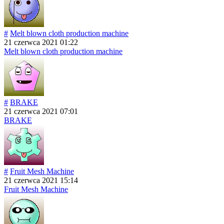
#
Melt blown cloth production machine
21 czerwca 2021 01:22
Melt blown cloth production machine
#
BRAKE
21 czerwca 2021 07:01
BRAKE
#
Fruit Mesh Machine
21 czerwca 2021 15:14
Fruit Mesh Machine