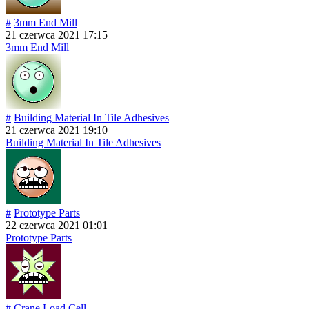
#
3mm End Mill
21 czerwca 2021 17:15
3mm End Mill
#
Building Material In Tile Adhesives
21 czerwca 2021 19:10
Building Material In Tile Adhesives
#
Prototype Parts
22 czerwca 2021 01:01
Prototype Parts
#
Crane Load Cell