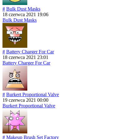
#
Bulk Dust Masks
18 czerwca 2021 19:06
Bulk Dust Masks
#
Battery Charger For Car
18 czerwca 2021 23:01
Battery Charger For Car
#
Burkert Proportional Valve
19 czerwca 2021 00:00
Burkert Proportional Valve
#
Makeup Brush Set Factory