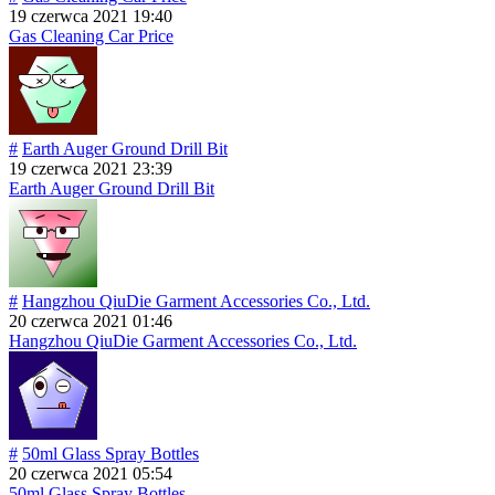
19 czerwca 2021 19:40
Gas Cleaning Car Price
#
Earth Auger Ground Drill Bit
19 czerwca 2021 23:39
Earth Auger Ground Drill Bit
#
Hangzhou QiuDie Garment Accessories Co., Ltd.
20 czerwca 2021 01:46
Hangzhou QiuDie Garment Accessories Co., Ltd.
#
50ml Glass Spray Bottles
20 czerwca 2021 05:54
50ml Glass Spray Bottles