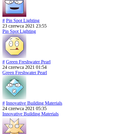
#
Pin Spot Lighting
23 czerwca 2021 23:55
Pin Spot Lighting
#
Green Freshwater Pearl
24 czerwca 2021 01:54
Green Freshwater Pearl
#
Innovative Building Materials
24 czerwca 2021 05:35
Innovative Building Materials