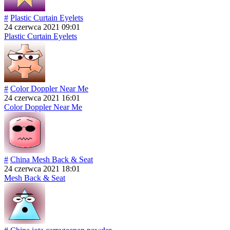
#
Plastic Curtain Eyelets
24 czerwca 2021 09:01
Plastic Curtain Eyelets
#
Color Doppler Near Me
24 czerwca 2021 16:01
Color Doppler Near Me
#
China Mesh Back & Seat
24 czerwca 2021 18:01
Mesh Back & Seat